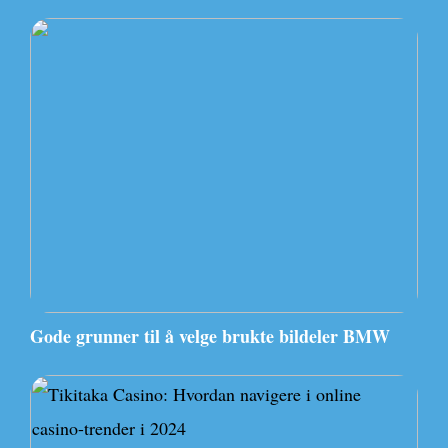
Gode grunner til å velge brukte bildeler BMW