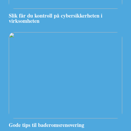
Slik får du kontroll på cybersikkerheten i
virksomheten
Gode tips til baderomsrenovering