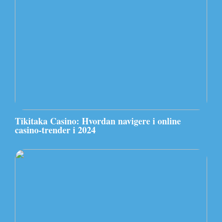
Tikitaka Casino: Hvordan navigere i online
casino-trender i 2024