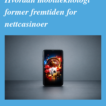
former fremtiden for
nettcasinoer