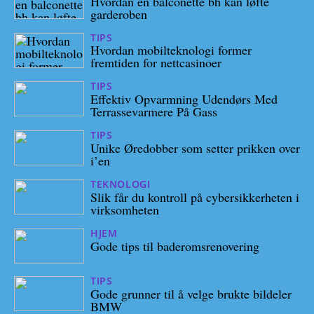
Hvordan en balconette bh kan løfte
garderoben
TIPS
12/02/2026
Hvordan mobilteknologi former
fremtiden for nettcasinoer
TIPS
31/10/2025
Effektiv Opvarmning Udendørs Med
Terrassevarmere På Gass
TIPS
28/07/2025
Unike Øredobber som setter prikken over
i’en
TEKNOLOGI
10/07/2025
Slik får du kontroll på cybersikkerheten i
virksomheten
HJEM
08/07/2025
Gode tips til baderomsrenovering
TIPS
06/12/2024
Gode grunner til å velge brukte bildeler
BMW