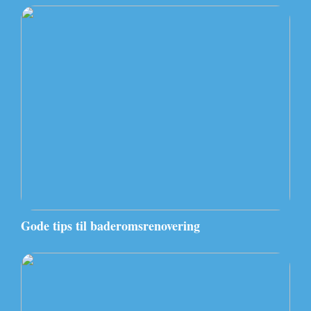
Gode tips til baderomsrenovering