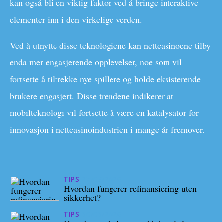
kan også bli en viktig faktor ved å bringe interaktive
elementer inn i den virkelige verden.
Ved å utnytte disse teknologiene kan nettcasinoene tilby
enda mer engasjerende opplevelser, noe som vil
fortsette å tiltrekke nye spillere og holde eksisterende
brukere engasjert. Disse trendene indikerer at
mobilteknologi vil fortsette å være en katalysator for
innovasjon i nettcasinoindustrien i mange år fremover.
TIPS
27/07/2026
Hvordan fungerer refinansiering uten
sikkerhet?
TIPS
30/03/2026