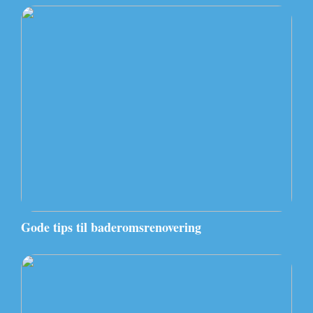
Gode tips til baderomsrenovering