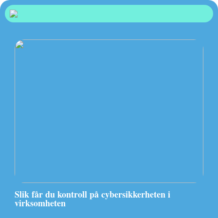
Slik får du kontroll på cybersikkerheten i
virksomheten