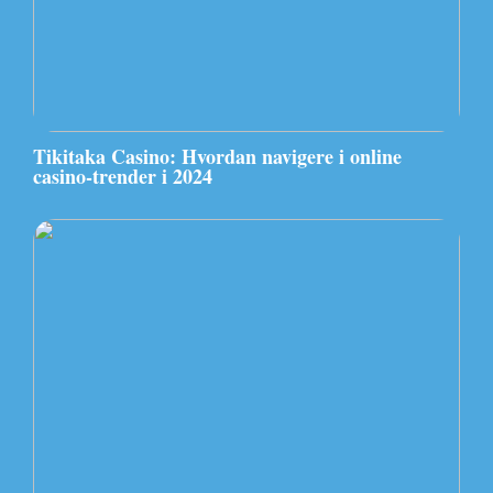
Tikitaka Casino: Hvordan navigere i online
casino-trender i 2024