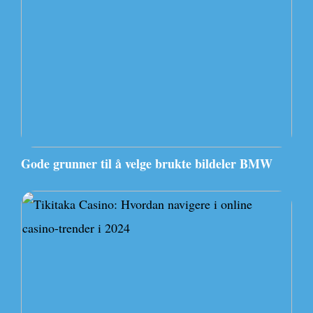
Gode grunner til å velge brukte bildeler BMW