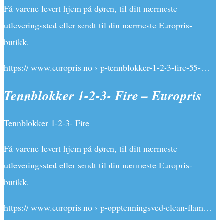
Få varene levert hjem på døren, til ditt nærmeste
utleveringssted eller sendt til din nærmeste Europris-
butikk.
https:// www.europris.no › p-tennblokker-1-2-3-fire-55-…
Tennblokker 1-2-3- Fire – Europris
Tennblokker 1-2-3- Fire
Få varene levert hjem på døren, til ditt nærmeste
utleveringssted eller sendt til din nærmeste Europris-
butikk.
https:// www.europris.no › p-opptenningsved-clean-flam…