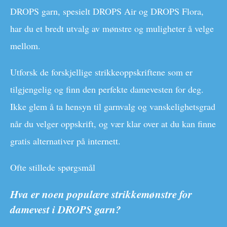
DROPS garn, spesielt DROPS Air og DROPS Flora,
har du et bredt utvalg av mønstre og muligheter å velge
mellom.
Utforsk de forskjellige strikkeoppskriftene som er
tilgjengelig og finn den perfekte damevesten for deg.
Ikke glem å ta hensyn til garnvalg og vanskelighetsgrad
når du velger oppskrift, og vær klar over at du kan finne
gratis alternativer på internett.
Ofte stillede spørgsmål
Hva er noen populære strikkemønstre for
damevest i DROPS garn?