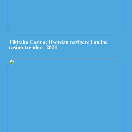
Tikitaka Casino: Hvordan navigere i online
casino-trender i 2024