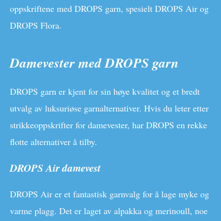
oppskriftene med DROPS garn, spesielt DROPS Air og
DROPS Flora.
Damevester med DROPS garn
DROPS garn er kjent for sin høye kvalitet og et bredt
utvalg av luksuriøse garnalternativer. Hvis du leter etter
strikkeoppskrifter for damevester, har DROPS en rekke
flotte alternativer å tilby.
DROPS Air damevest
DROPS Air er et fantastisk garnvalg for å lage myke og
varme plagg. Det er laget av alpakka og merinoull, noe