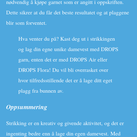
nødvendig å kjøpe garnet som er angitt i oppskriften.
Dette sikrer at du får det beste resultatet og at plaggene
blir som forventet.
Hva venter du på? Kast deg ut i strikkingen
og lag din egne unike damevest med DROPS
garn, enten det er med DROPS Air eller
DROPS Flora! Du vil bli overrasket over
hvor tilfredsstillende det er å lage ditt eget
plagg fra bunnen av.
Oppsummering
Strikking er en kreativ og givende aktivitet, og det er
ingenting bedre enn å lage din egen damevest. Med