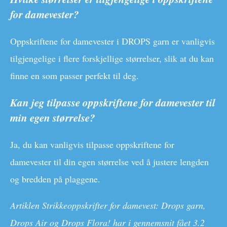
for damevester?
Oppskriftene for damevester i DROPS garn er vanligvis
tilgjengelige i flere forskjellige størrelser, slik at du kan
finne en som passer perfekt til deg.
Kan jeg tilpasse oppskriftene for damevester til
min egen størrelse?
Ja, du kan vanligvis tilpasse oppskriftene for
damevester til din egen størrelse ved å justere lengden
og bredden på plaggene.
Artiklen Strikkeoppskrifter for damevest: Drops garn,
Drops Air og Drops Flora! har i gennemsnit fået
3.2