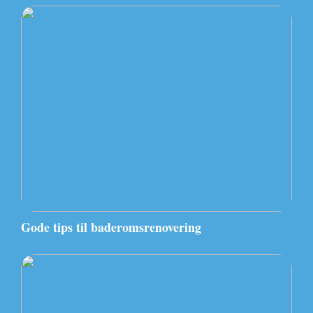
Gode tips til baderomsrenovering