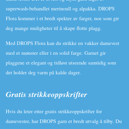
superwash-behandlet merinoull og alpakka. DROPS
Flora kommer i et bredt spekter av farger, noe som gir
deg mange muligheter til å skape flotte plagg.
Med DROPS Flora kan du strikke en vakker damevest
med et mønster eller i en solid farge. Garnet gir
plaggene et elegant og tidløst utseende samtidig som
det holder deg varm på kalde dager.
Gratis strikkeoppskrifter
Hvis du leter etter gratis strikkeoppskrifter for
damevester, har DROPS garn et bredt utvalg å tilby. Du