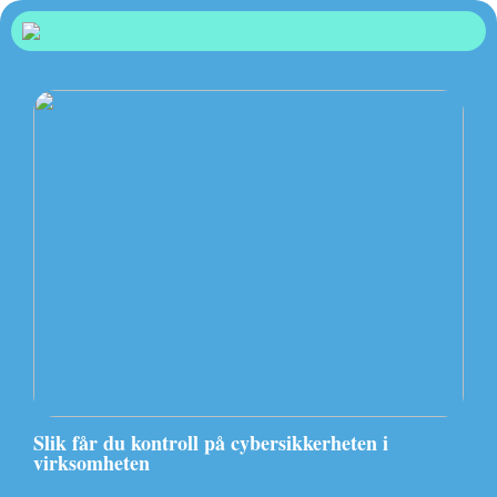
Slik får du kontroll på cybersikkerheten i
virksomheten