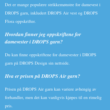
Det er mange populære strikkemønstre for damevest i
DROPS garn, inkludert DROPS Air vest og DROPS
Flora oppskrifter.
Hvordan finner jeg oppskriftene for
damevester i DROPS garn?
Du kan finne oppskriftene for damevester i DROPS
garn på DROPS Design sin nettside.
Hva er prisen på DROPS Air garn?
Prisen på DROPS Air garn kan variere avhengig av
forhandler, men det kan vanligvis kjøpes til en rimelig
pris.