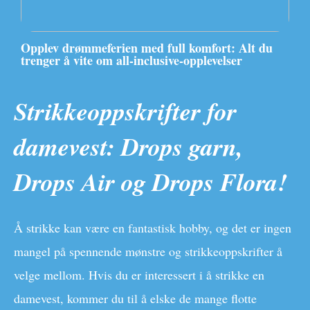
Opplev drømmeferien med full komfort: Alt du
trenger å vite om all-inclusive-opplevelser
Strikkeoppskrifter for
damevest: Drops garn,
Drops Air og Drops Flora!
Å strikke kan være en fantastisk hobby, og det er ingen
mangel på spennende mønstre og strikkeoppskrifter å
velge mellom. Hvis du er interessert i å strikke en
damevest, kommer du til å elske de mange flotte