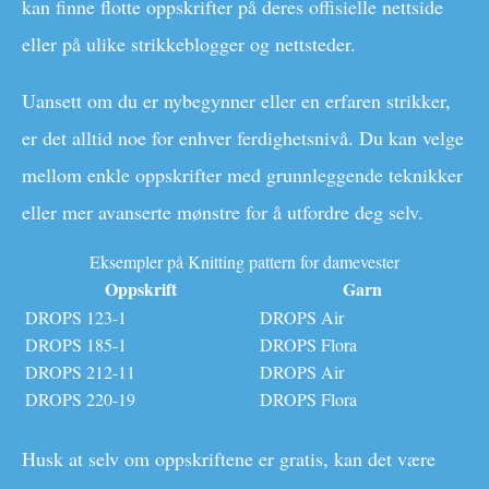
kan finne flotte oppskrifter på deres offisielle nettside
eller på ulike strikkeblogger og nettsteder.
Uansett om du er nybegynner eller en erfaren strikker,
er det alltid noe for enhver ferdighetsnivå. Du kan velge
mellom enkle oppskrifter med grunnleggende teknikker
eller mer avanserte mønstre for å utfordre deg selv.
Eksempler på Knitting pattern for damevester
Oppskrift
Garn
DROPS 123-1
DROPS Air
DROPS 185-1
DROPS Flora
DROPS 212-11
DROPS Air
DROPS 220-19
DROPS Flora
Husk at selv om oppskriftene er gratis, kan det være