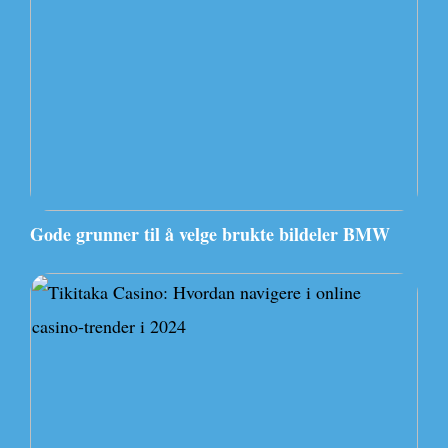
Gode grunner til å velge brukte bildeler BMW