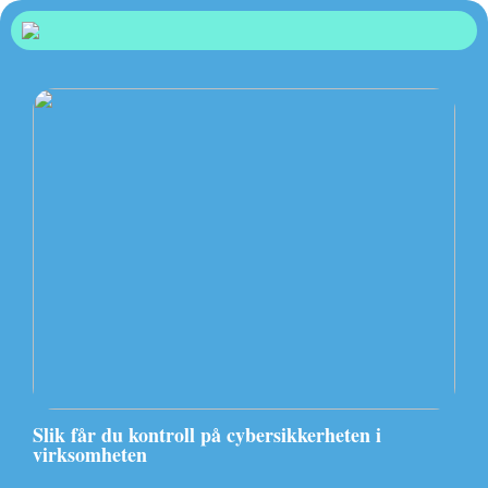
Slik får du kontroll på cybersikkerheten i
virksomheten