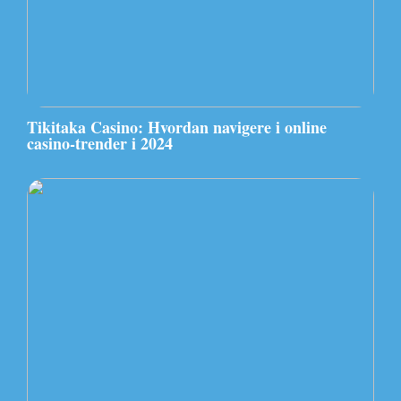
Tikitaka Casino: Hvordan navigere i online
casino-trender i 2024