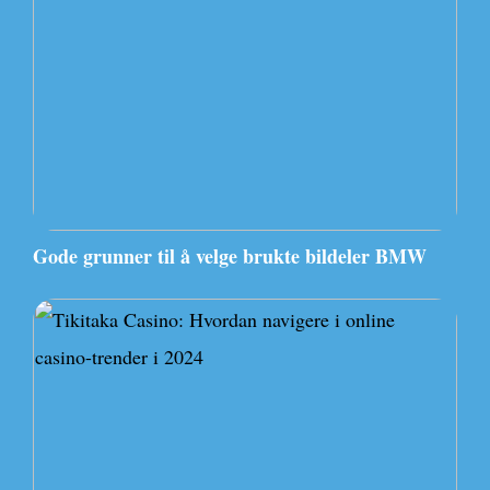
Gode grunner til å velge brukte bildeler BMW