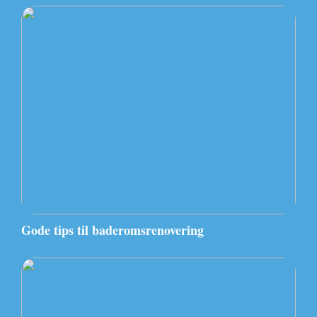
Gode tips til baderomsrenovering