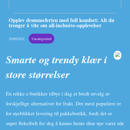
Opplev drømmeferien med full komfort: Alt du
trenger å vite om all-inclusive-opplevelser
25/09/2022
Uncategorized
Smarte og trendy klær i
store størrelser
En rekke e-butikker tilbyr i dag et bredt utvalg av
forskjellige alternativer for frakt. Det mest populære er
for øyeblikket levering til pakkebutikk, fordi det er
super fleksibelt for deg å kunne hente dine nye varer når