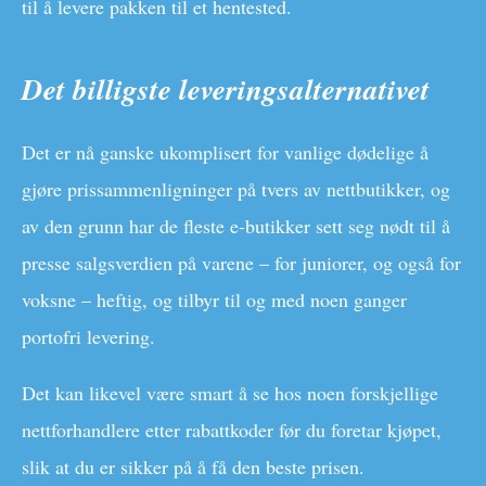
til å levere pakken til et hentested.
Det billigste leveringsalternativet
Det er nå ganske ukomplisert for vanlige dødelige å
gjøre prissammenligninger på tvers av nettbutikker, og
av den grunn har de fleste e-butikker sett seg nødt til å
presse salgsverdien på varene – for juniorer, og også for
voksne – heftig, og tilbyr til og med noen ganger
portofri levering.
Det kan likevel være smart å se hos noen forskjellige
nettforhandlere etter rabattkoder før du foretar kjøpet,
slik at du er sikker på å få den beste prisen.