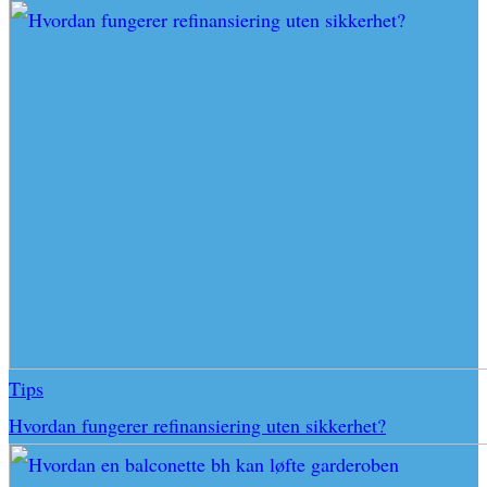
Tips
Hvordan fungerer refinansiering uten sikkerhet?