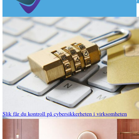
Slik får du kontroll på cybersikkerheten i virksomheten