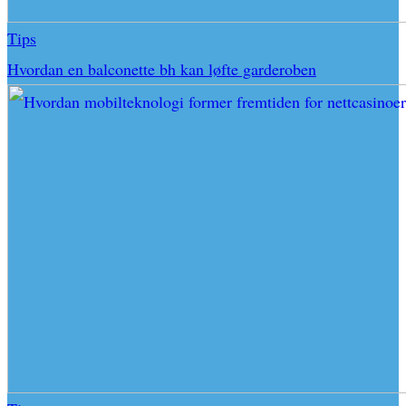
Tips
Hvordan en balconette bh kan løfte garderoben