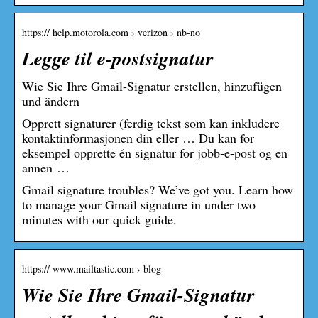
https:// help.motorola.com › verizon › nb-no
Legge til e-postsignatur
Wie Sie Ihre Gmail-Signatur erstellen, hinzufügen
und ändern
Opprett signaturer (ferdig tekst som kan inkludere
kontaktinformasjonen din eller … Du kan for
eksempel opprette én signatur for jobb-e-post og en
annen …
Gmail signature troubles? We’ve got you. Learn how
to manage your Gmail signature in under two
minutes with our quick guide.
https:// www.mailtastic.com › blog
Wie Sie Ihre Gmail-Signatur