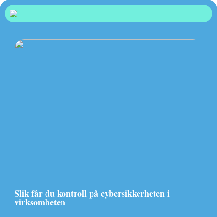
Slik får du kontroll på cybersikkerheten i
virksomheten