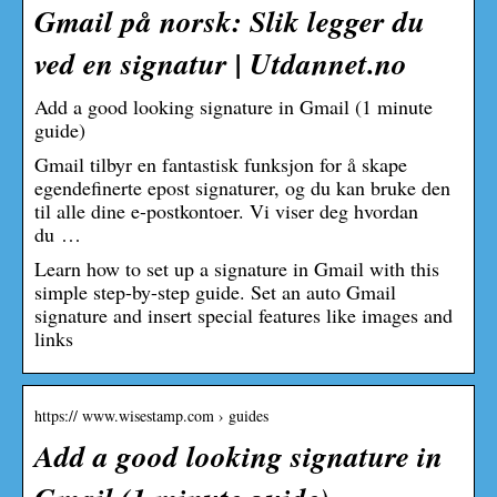
Gmail på norsk: Slik legger du
ved en signatur | Utdannet.no
Add a good looking signature in Gmail (1 minute
guide)
Gmail tilbyr en fantastisk funksjon for å skape
egendefinerte epost signaturer, og du kan bruke den
til alle dine e-postkontoer. Vi viser deg hvordan
du …
Learn how to set up a signature in Gmail with this
simple step-by-step guide. Set an auto Gmail
signature and insert special features like images and
links
https:// www.wisestamp.com › guides
Add a good looking signature in