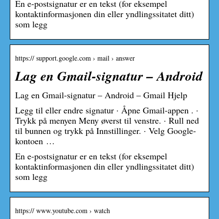
En e-postsignatur er en tekst (for eksempel
kontaktinformasjonen din eller yndlingssitatet ditt)
som legg
https:// support.google.com › mail › answer
Lag en Gmail-signatur – Android
Lag en Gmail-signatur – Android – Gmail Hjelp
Legg til eller endre signatur · Åpne Gmail-appen . ·
Trykk på menyen Meny øverst til venstre. · Rull ned
til bunnen og trykk på Innstillinger. · Velg Google-
kontoen …
En e-postsignatur er en tekst (for eksempel
kontaktinformasjonen din eller yndlingssitatet ditt)
som legg
https:// www.youtube.com › watch