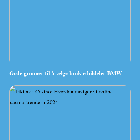
Gode grunner til å velge brukte bildeler BMW