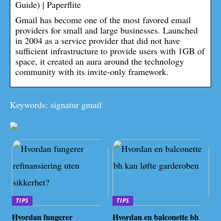
Guide) | Paperflite
Gmail has become one of the most favored email
providers for small and large businesses. Launched
in 2004 as a service provider that did not have
sufficient infrastructure to provide users with 1GB of
space, it created an aura around the technology
community with its invite-only framework.
Keywords: signatur gmail
TIPS
TIPS
Hvordan fungerer
Hvordan en balconette bh