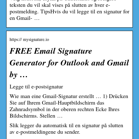
teksten du vil skal vises på slutten av hver e-
postmelding. TipsHvis du vil legge til en signatur for
en Gmail- …
https:// mysignature.io
FREE Email Signature
Generator for Outlook and Gmail
by …
Legge til e-postsignatur
Wie man eine Gmail-Signatur erstellt … 1) Drücken
Sie auf Ihrem Gmail-Hauptbildschirm das
Zahnradsymbol in der oberen rechten Ecke Ihres
Bildschirms. Stellen …
Slik legger du automatisk til en signatur på slutten
av e-postmeldingene du sender.