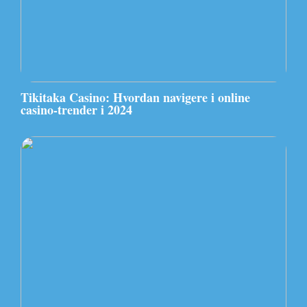
Tikitaka Casino: Hvordan navigere i online
casino-trender i 2024