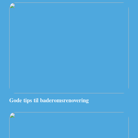
Gode tips til baderomsrenovering