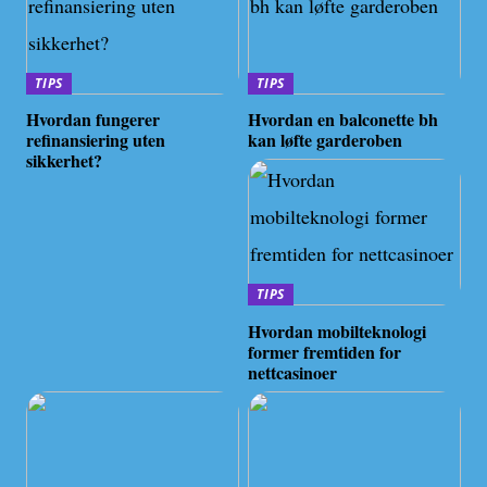
TIPS
TIPS
Hvordan fungerer
Hvordan en balconette bh
refinansiering uten
kan løfte garderoben
sikkerhet?
TIPS
Hvordan mobilteknologi
former fremtiden for
nettcasinoer