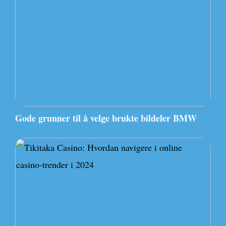
Gode grunner til å velge brukte bildeler BMW