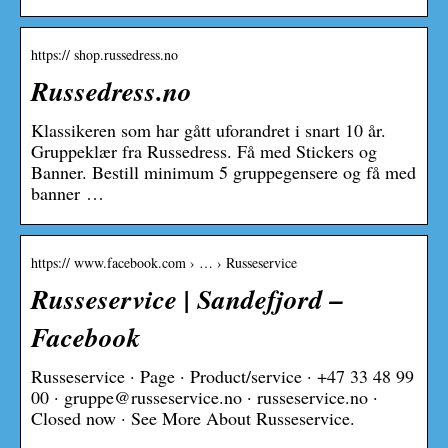
https:// shop.russedress.no
Russedress.no
Klassikeren som har gått uforandret i snart 10 år.
Gruppeklær fra Russedress. Få med Stickers og
Banner. Bestill minimum 5 gruppegensere og få med
banner …
https:// www.facebook.com › … › Russeservice
Russeservice | Sandefjord –
Facebook
Russeservice · Page · Product/service · +47 33 48 99
00 · gruppe@russeservice.no · russeservice.no ·
Closed now · See More About Russeservice.