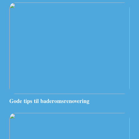
Gode tips til baderomsrenovering