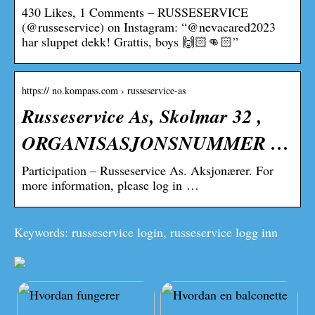
430 Likes, 1 Comments – RUSSESERVICE
(@russeservice) on Instagram: “@nevacared2023
har sluppet dekk! Grattis, boys 🙌🏻👊🏻”
https:// no.kompass.com › russeservice-as
Russeservice As, Skolmar 32 ,
ORGANISASJONSNUMMER …
Participation – Russeservice As. Aksjonærer. For
more information, please log in …
Keywords: russeservice login, russeservice logg inn