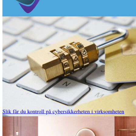
Slik får du kontroll på cybersikkerheten i virksomheten