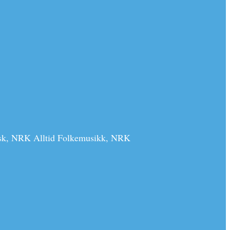
k, NRK Alltid Folkemusikk, NRK