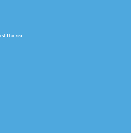
rst Haugen.