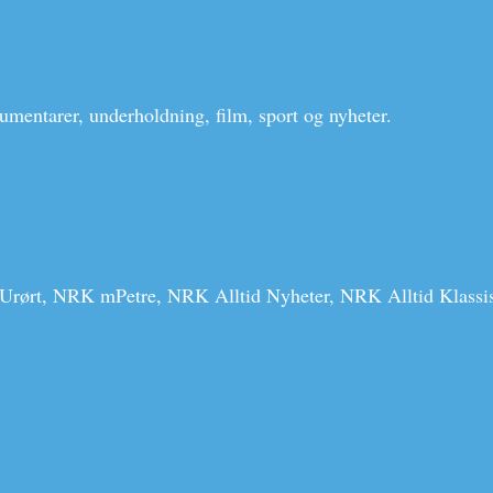
umentarer, underholdning, film, sport og nyheter.
, NRK mPetre, NRK Alltid Nyheter, NRK Alltid Klassis