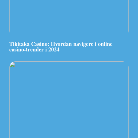
Tikitaka Casino: Hvordan navigere i online
casino-trender i 2024