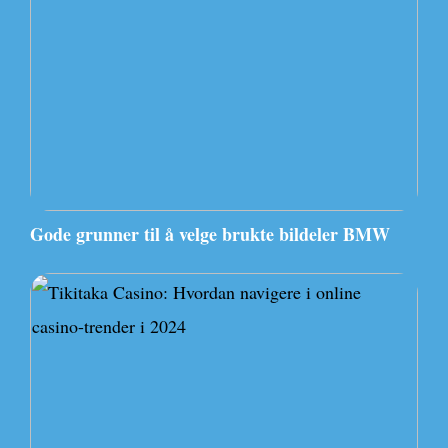
Gode grunner til å velge brukte bildeler BMW