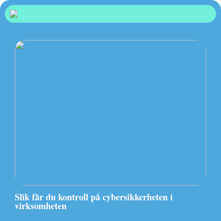
Slik får du kontroll på cybersikkerheten i
virksomheten