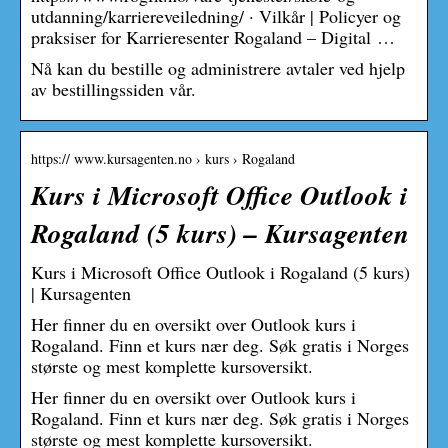
utdanning/karriereveiledning/ · Vilkår | Policyer og
praksiser for Karrieresenter Rogaland – Digital …
Nå kan du bestille og administrere avtaler ved hjelp
av bestillingssiden vår.
https:// www.kursagenten.no › kurs › Rogaland
Kurs i Microsoft Office Outlook i
Rogaland (5 kurs) – Kursagenten
Kurs i Microsoft Office Outlook i Rogaland (5 kurs)
| Kursagenten
Her finner du en oversikt over Outlook kurs i
Rogaland. Finn et kurs nær deg. Søk gratis i Norges
største og mest komplette kursoversikt.
Her finner du en oversikt over Outlook kurs i
Rogaland. Finn et kurs nær deg. Søk gratis i Norges
største og mest komplette kursoversikt.