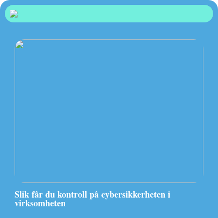
Slik får du kontroll på cybersikkerheten i
virksomheten