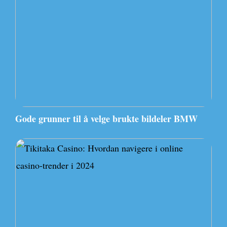
Gode grunner til å velge brukte bildeler BMW