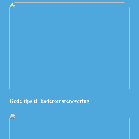
Gode tips til baderomsrenovering