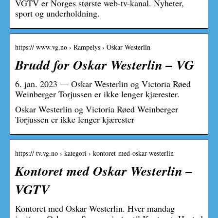
VGTV er Norges største web-tv-kanal. Nyheter,
sport og underholdning.
https:// www.vg.no › Rampelys › Oskar Westerlin
Brudd for Oskar Westerlin – VG
6. jan. 2023 — Oskar Westerlin og Victoria Røed
Weinberger Torjussen er ikke lenger kjærester.
Oskar Westerlin og Victoria Røed Weinberger
Torjussen er ikke lenger kjærester
https:// tv.vg.no › kategori › kontoret-med-oskar-westerlin
Kontoret med Oskar Westerlin –
VGTV
Kontoret med Oskar Westerlin. Hver mandag