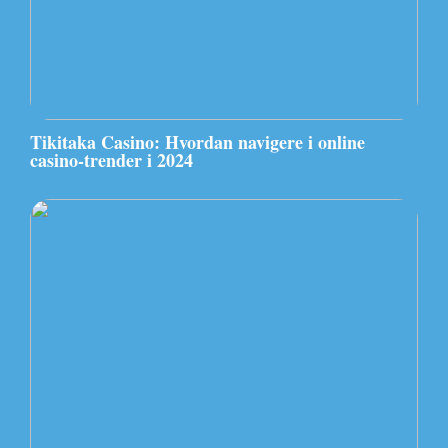
Tikitaka Casino: Hvordan navigere i online
casino-trender i 2024