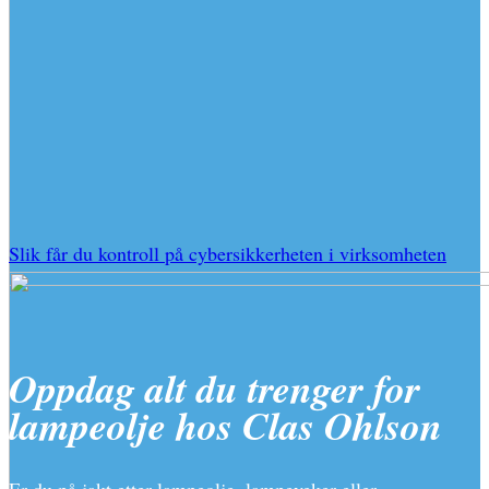
Slik får du kontroll på cybersikkerheten i virksomheten
Oppdag alt du trenger for
lampeolje hos Clas Ohlson