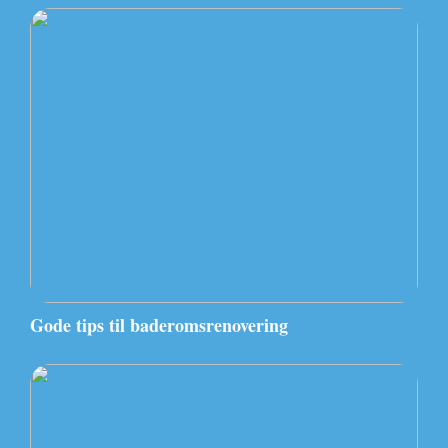
Gode tips til baderomsrenovering