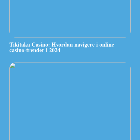
Tikitaka Casino: Hvordan navigere i online
casino-trender i 2024