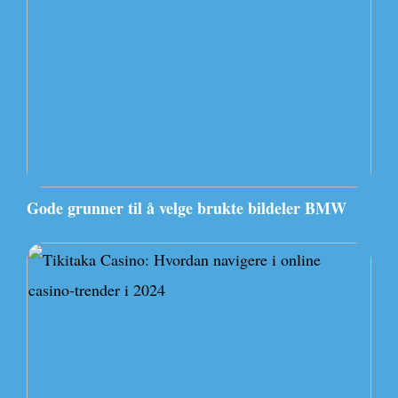
Gode grunner til å velge brukte bildeler BMW