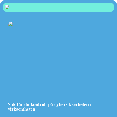
Slik får du kontroll på cybersikkerheten i
virksomheten