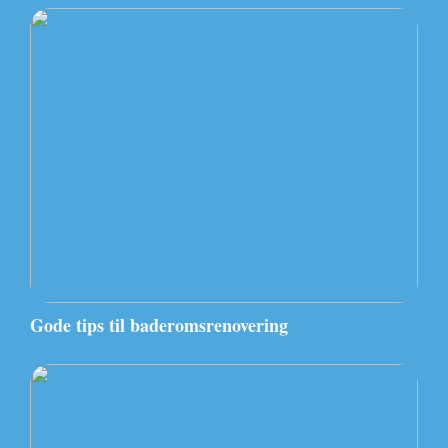
Gode tips til baderomsrenovering