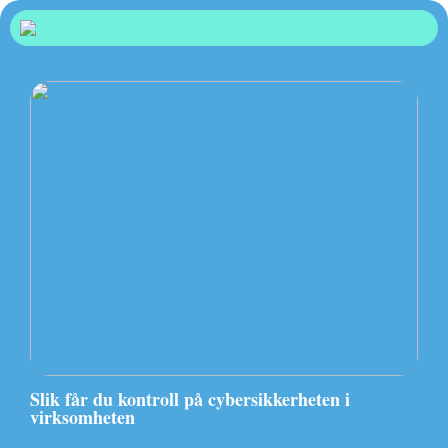
Slik får du kontroll på cybersikkerheten i
virksomheten