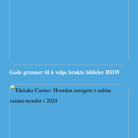
Gode grunner til å velge brukte bildeler BMW