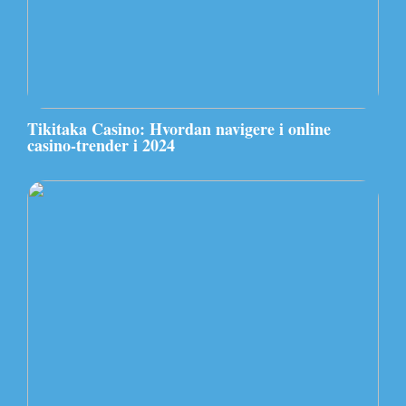
Tikitaka Casino: Hvordan navigere i online
casino-trender i 2024