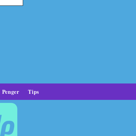
Penger
Tips