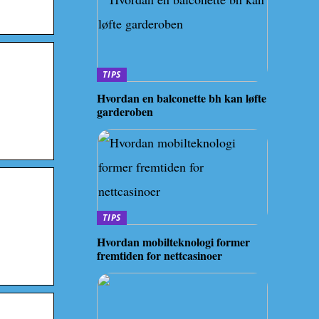
TIPS
Hvordan en balconette bh kan løfte
garderoben
TIPS
Hvordan mobilteknologi former
fremtiden for nettcasinoer