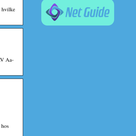
 hvilke
NAV Aa-
t hos