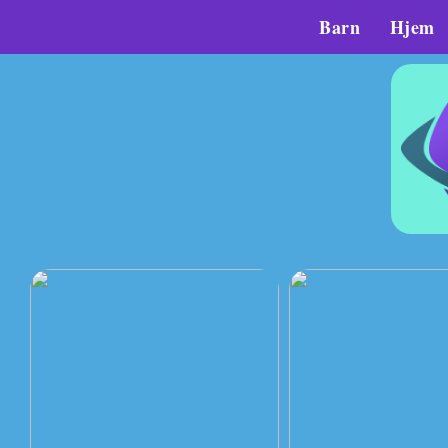
Barn
Hjem