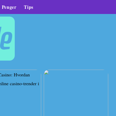
Penger
Tips