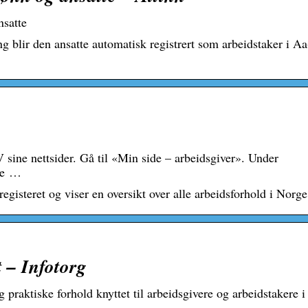
nsatte
g blir den ansatte automatisk registrert som arbeidstaker i Aa
V sine nettsider. Gå til «Min side – arbeidsgiver». Under
 de …
rregisteret og viser en oversikt over alle arbeidsforhold i Norg
t – Infotorg
 praktiske forhold knyttet til arbeidsgivere og arbeidstakere 