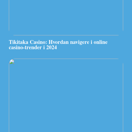
Tikitaka Casino: Hvordan navigere i online
casino-trender i 2024