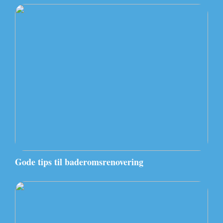
Gode tips til baderomsrenovering