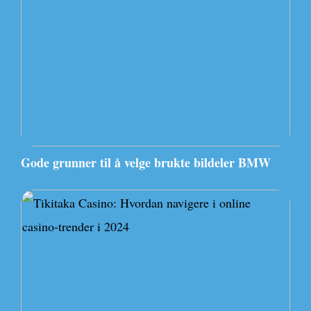
Gode grunner til å velge brukte bildeler BMW