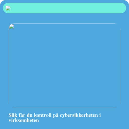
Slik får du kontroll på cybersikkerheten i
virksomheten