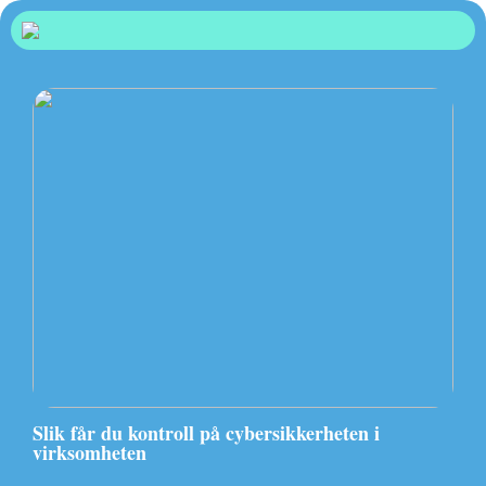
Slik får du kontroll på cybersikkerheten i
virksomheten