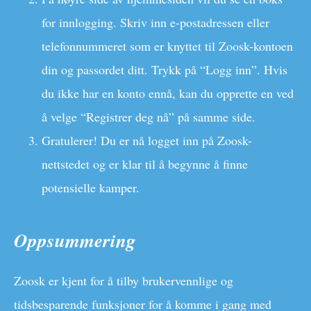
for innlogging. Skriv inn e-postadressen eller
telefonnummeret som er knyttet til Zoosk-kontoen
din og passordet ditt. Trykk på “Logg inn”. Hvis
du ikke har en konto ennå, kan du opprette en ved
å velge “Registrer deg nå” på samme side.
Gratulerer! Du er nå logget inn på Zoosk-
nettstedet og er klar til å begynne å finne
potensielle kamper.
Oppsummering
Zoosk er kjent for å tilby brukervennlige og
tidsbesparende funksjoner for å komme i gang med