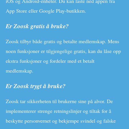
iOS og Android-enheter. Du kan laste ned appen fra
App Store eller Google Play-butikken.
Er Zoosk gratis å bruke?
Zoosk tilbyr både gratis og betalte medlemskap. Mens
noen funksjoner er tilgjengelige gratis, kan du låse opp
ekstra funksjoner og fordeler med et betalt
medlemskap.
Er Zoosk trygt å bruke?
Zoosk tar sikkerheten til brukerne sine på alvor. De
implementerer strenge retningslinjer og tiltak for å
beskytte personvernet og bekjempe svindel og falske