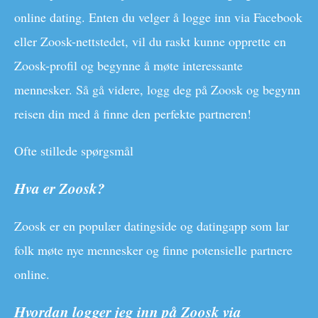
online dating. Enten du velger å logge inn via Facebook
eller Zoosk-nettstedet, vil du raskt kunne opprette en
Zoosk-profil og begynne å møte interessante
mennesker. Så gå videre, logg deg på Zoosk og begynn
reisen din med å finne den perfekte partneren!
Ofte stillede spørgsmål
Hva er Zoosk?
Zoosk er en populær datingside og datingapp som lar
folk møte nye mennesker og finne potensielle partnere
online.
Hvordan logger jeg inn på Zoosk via