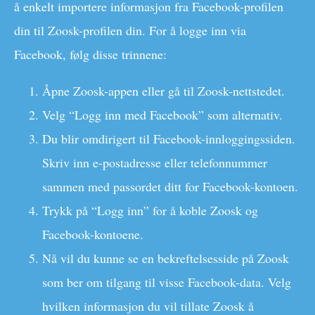
å enkelt importere informasjon fra Facebook-profilen
din til Zoosk-profilen din. For å logge inn via
Facebook, følg disse trinnene:
Åpne Zoosk-appen eller gå til Zoosk-nettstedet.
Velg “Logg inn med Facebook” som alternativ.
Du blir omdirigert til Facebook-innloggingssiden.
Skriv inn e-postadresse eller telefonnummer
sammen med passordet ditt for Facebook-kontoen.
Trykk på “Logg inn” for å koble Zoosk og
Facebook-kontoene.
Nå vil du kunne se en bekreftelsesside på Zoosk
som ber om tilgang til visse Facebook-data. Velg
hvilken informasjon du vil tillate Zoosk å