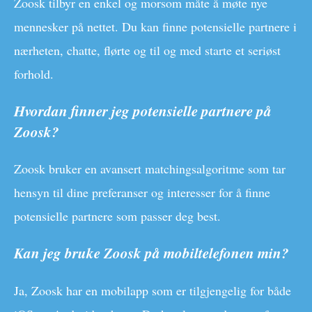
Zoosk tilbyr en enkel og morsom måte å møte nye
mennesker på nettet. Du kan finne potensielle partnere i
nærheten, chatte, flørte og til og med starte et seriøst
forhold.
Hvordan finner jeg potensielle partnere på
Zoosk?
Zoosk bruker en avansert matchingsalgoritme som tar
hensyn til dine preferanser og interesser for å finne
potensielle partnere som passer deg best.
Kan jeg bruke Zoosk på mobiltelefonen min?
Ja, Zoosk har en mobilapp som er tilgjengelig for både