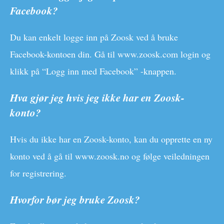
Facebook?
Du kan enkelt logge inn på Zoosk ved å bruke
Facebook-kontoen din. Gå til www.zoosk.com login og
klikk på “Logg inn med Facebook” -knappen.
Hva gjør jeg hvis jeg ikke har en Zoosk-
konto?
Hvis du ikke har en Zoosk-konto, kan du opprette en ny
konto ved å gå til www.zoosk.no og følge veiledningen
for registrering.
Hvorfor bør jeg bruke Zoosk?