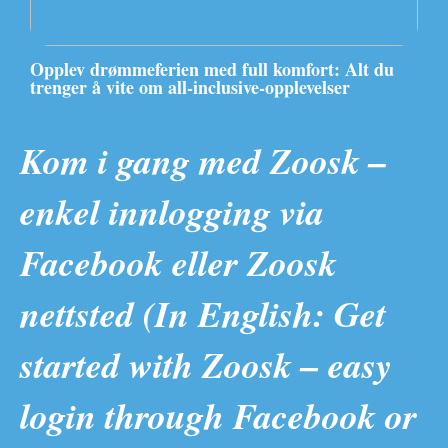
Opplev drømmeferien med full komfort: Alt du
trenger å vite om all-inclusive-opplevelser
Kom i gang med Zoosk –
enkel innlogging via
Facebook eller Zoosk
nettsted (In English: Get
started with Zoosk – easy
login through Facebook or