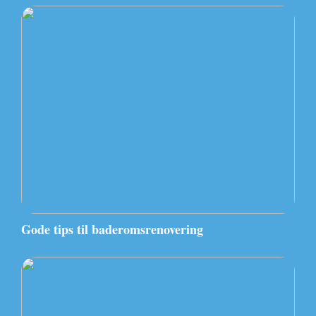
Gode tips til baderomsrenovering