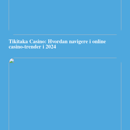
Tikitaka Casino: Hvordan navigere i online
casino-trender i 2024