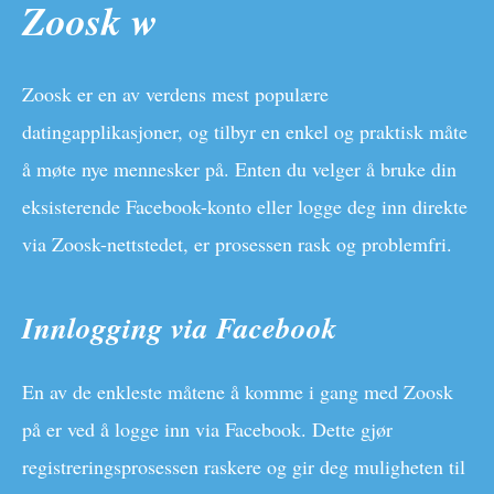
Zoosk w
Zoosk er en av verdens mest populære
datingapplikasjoner, og tilbyr en enkel og praktisk måte
å møte nye mennesker på. Enten du velger å bruke din
eksisterende Facebook-konto eller logge deg inn direkte
via Zoosk-nettstedet, er prosessen rask og problemfri.
Innlogging via Facebook
En av de enkleste måtene å komme i gang med Zoosk
på er ved å logge inn via Facebook. Dette gjør
registreringsprosessen raskere og gir deg muligheten til