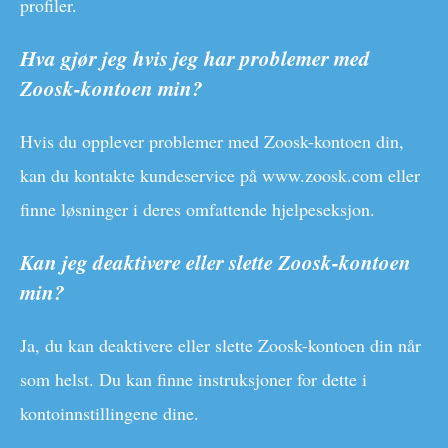
profiler.
Hva gjør jeg hvis jeg har problemer med
Zoosk-kontoen min?
Hvis du opplever problemer med Zoosk-kontoen din,
kan du kontakte kundeservice på www.zoosk.com eller
finne løsninger i deres omfattende hjelpeseksjon.
Kan jeg deaktivere eller slette Zoosk-kontoen
min?
Ja, du kan deaktivere eller slette Zoosk-kontoen din når
som helst. Du kan finne instruksjoner for dette i
kontoinnstillingene dine.