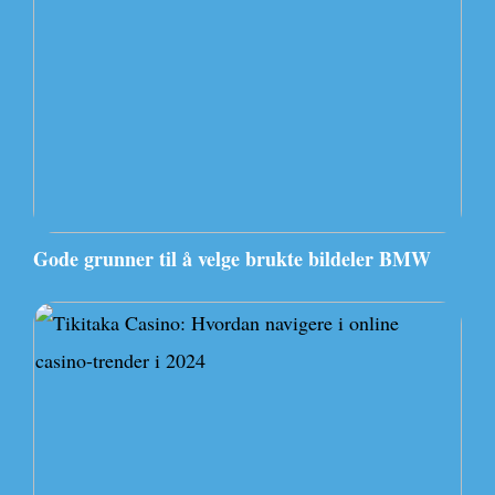
Gode grunner til å velge brukte bildeler BMW