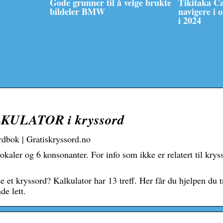
Gode grunner til å velge brukte
Tikitaka C
bildeler BMW
navigere i 
i 2024
ALKULATOR i kryssord
bok | Gratiskryssord.no
kaler og 6 konsonanter. For info som ikke er relatert til krys
 kryssord? Kalkulator har 13 treff. Her får du hjelpen du t
de lett.