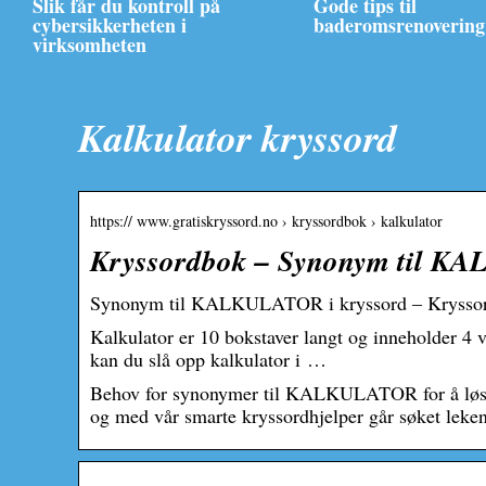
Slik får du kontroll på
Gode tips til
cybersikkerheten i
baderomsrenovering
virksomheten
Kalkulator kryssord
https:// www.gratiskryssord.no › kryssordbok › kalkulator
Kryssordbok – Synonym til K
Synonym til KALKULATOR i kryssord – Kryssord
Kalkulator er 10 bokstaver langt og inneholder 4 vo
kan du slå opp kalkulator i …
Behov for synonymer til KALKULATOR for å løse et
og med vår smarte kryssordhjelper går søket leken