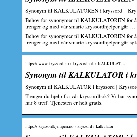
Synonym til KALKULATOREN i kryssord – Krysso
Behov for synonymer til KALKULATOREN for å løse
trenger og med vår smarte kryssordhjelper går …
Behov for synonymer til KALKULATOREN for å løse
trenger og med vår smarte kryssordhjelper går søke
https:// www.kryssord.no › kryssordbok › KALKULAT…
Synonym til KALKULATOR i kr
Synonym til KALKULATOR i kryssord | Kryssor
Trenger du hjelp fra vår kryssordbok? Vi har 
har 8 treff. Tjenesten er helt gratis.
https:// kryssordkjempen.no › kryssord › kalkulator