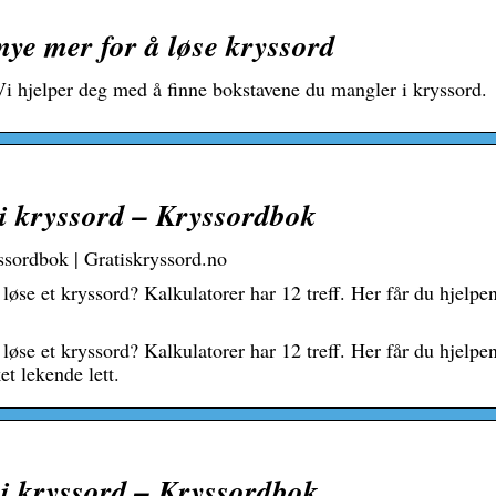
ye mer for å løse kryssord
 Vi hjelper deg med å finne bokstavene du mangler i kryssord.
kryssord – Kryssordbok
rdbok | Gratiskryssord.no
 et kryssord? Kalkulatorer har 12 treff. Her får du hjelpe
 et kryssord? Kalkulatorer har 12 treff. Her får du hjelpe
t lekende lett.
kryssord – Kryssordbok