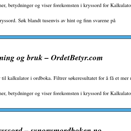
r, betydninger og viser forekomsten i kryssord for Kalkulator
kryssord. Søk blandt tusenvis av hint og finn svarene på
ning og bruk – OrdetBetyr.com
il kalkulator i ordboka. Filtrer søkeresultatet for å få et mer
r, betydninger og viser forekomsten i kryssord for Kalkulator
yssord – synonymordboken.no