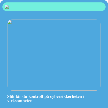
Slik får du kontroll på cybersikkerheten i
virksomheten