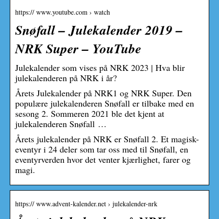
https:// www.youtube.com › watch
Snøfall – Julekalender 2019 –
NRK Super – YouTube
Julekalender som vises på NRK 2023 | Hva blir
julekalenderen på NRK i år?
Årets Julekalender på NRK1 og NRK Super. Den
populære julekalenderen Snøfall er tilbake med en
sesong 2. Sommeren 2021 ble det kjent at
julekalenderen Snøfall …
Årets julekalender på NRK er Snøfall 2. Et magisk-
eventyr i 24 deler som tar oss med til Snøfall, en
eventyrverden hvor det venter kjærlighet, farer og
magi.
https:// www.advent-kalender.net › julekalender-nrk