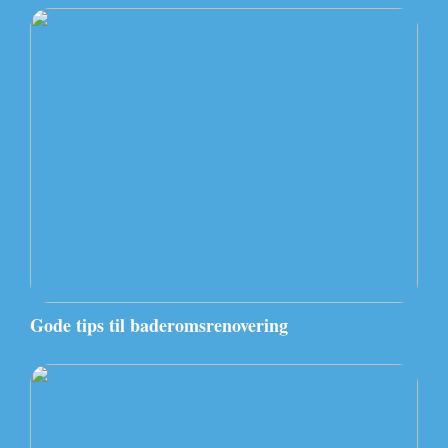
Gode tips til baderomsrenovering