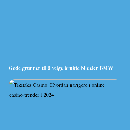
Gode grunner til å velge brukte bildeler BMW