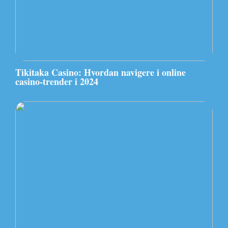
Tikitaka Casino: Hvordan navigere i online
casino-trender i 2024