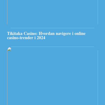
Tikitaka Casino: Hvordan navigere i online
casino-trender i 2024