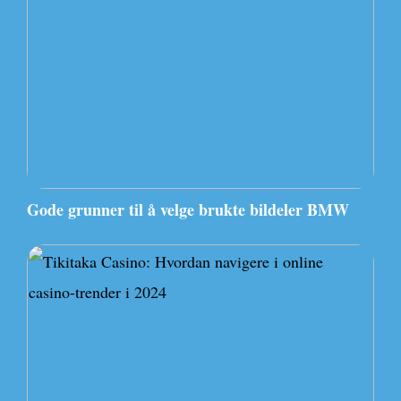
Gode grunner til å velge brukte bildeler BMW