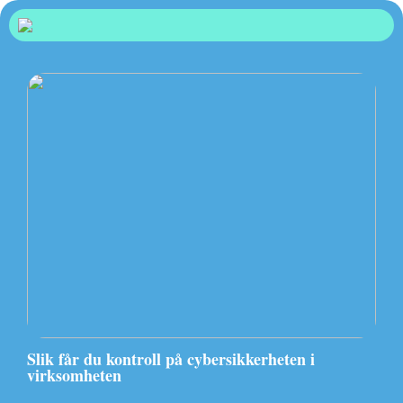
Slik får du kontroll på cybersikkerheten i
virksomheten