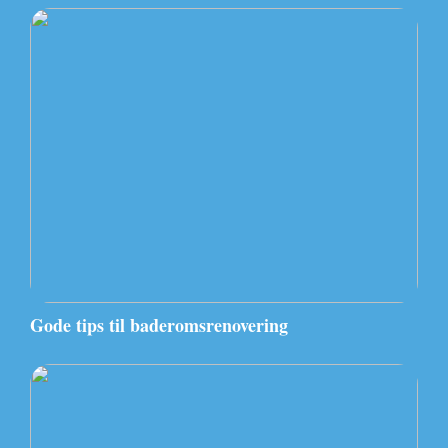
Gode tips til baderomsrenovering