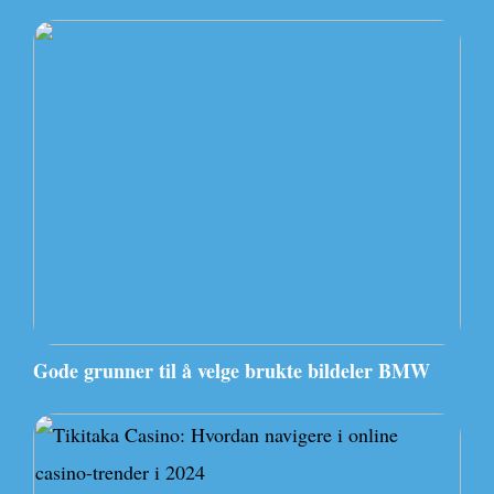
Gode grunner til å velge brukte bildeler BMW