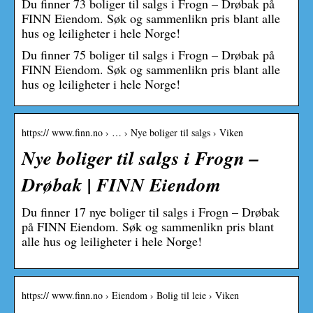
Du finner 73 boliger til salgs i Frogn – Drøbak på
FINN Eiendom. Søk og sammenlikn pris blant alle
hus og leiligheter i hele Norge!
Du finner 75 boliger til salgs i Frogn – Drøbak på
FINN Eiendom. Søk og sammenlikn pris blant alle
hus og leiligheter i hele Norge!
https:// www.finn.no › … › Nye boliger til salgs › Viken
Nye boliger til salgs i Frogn –
Drøbak | FINN Eiendom
Du finner 17 nye boliger til salgs i Frogn – Drøbak
på FINN Eiendom. Søk og sammenlikn pris blant
alle hus og leiligheter i hele Norge!
https:// www.finn.no › Eiendom › Bolig til leie › Viken