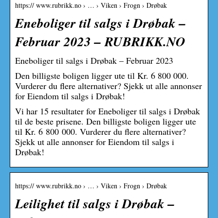
https:// www.rubrikk.no › … › Viken › Frogn › Drøbak
Eneboliger til salgs i Drøbak –
Februar 2023 – RUBRIKK.NO
Eneboliger til salgs i Drøbak – Februar 2023
Den billigste boligen ligger ute til Kr. 6 800 000.
Vurderer du flere alternativer? Sjekk ut alle annonser
for Eiendom til salgs i Drøbak!
Vi har 15 resultater for Eneboliger til salgs i Drøbak
til de beste prisene. Den billigste boligen ligger ute
til Kr. 6 800 000. Vurderer du flere alternativer?
Sjekk ut alle annonser for Eiendom til salgs i
Drøbak!
https:// www.rubrikk.no › … › Viken › Frogn › Drøbak
Leilighet til salgs i Drøbak –