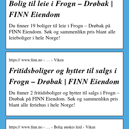
Bolig til leie i Frogn – Drøbak |
FINN Eiendom
Du finner 19 boliger til leie i Frogn – Drøbak på
FINN Eiendom. Søk og sammenlikn pris blant alle
leieboliger i hele Norge!
https:// www.finn.no › … › Viken
Fritidsboliger og hytter til salgs i
Frogn – Drøbak | FINN Eiendom
Du finner 2 fritidsboliger og hytter til salgs i Frogn –
Drøbak på FINN Eiendom. Søk og sammenlikn pris
blant alle feriehus i hele Norge!
https:// www.finn.no › … › Bolig ønskes leid › Viken