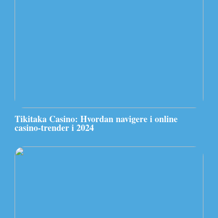
Tikitaka Casino: Hvordan navigere i online
casino-trender i 2024