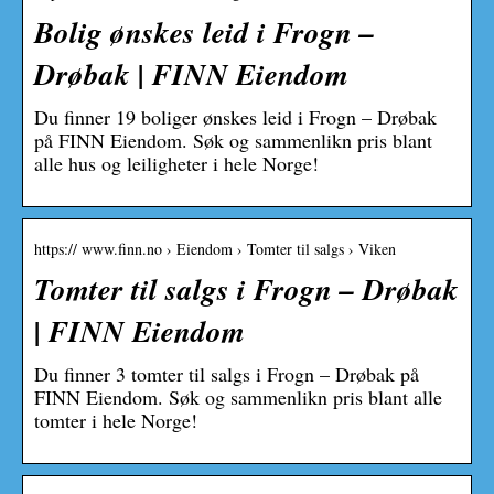
Bolig ønskes leid i Frogn –
Drøbak | FINN Eiendom
Du finner 19 boliger ønskes leid i Frogn – Drøbak
på FINN Eiendom. Søk og sammenlikn pris blant
alle hus og leiligheter i hele Norge!
https:// www.finn.no › Eiendom › Tomter til salgs › Viken
Tomter til salgs i Frogn – Drøbak
| FINN Eiendom
Du finner 3 tomter til salgs i Frogn – Drøbak på
FINN Eiendom. Søk og sammenlikn pris blant alle
tomter i hele Norge!