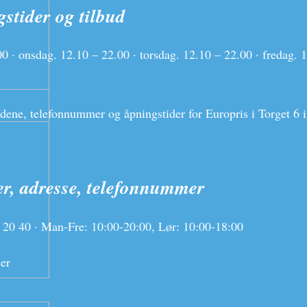
stider og tilbud
0 · onsdag. 12.10 – 22.00 · torsdag. 12.10 – 22.00 · fredag. 1
budene, telefonnummer og åpningstider for Europris i Torget 6
, adresse, telefonnummer
6 20 40 · Man-Fre: 10:00-20:00, Lør: 10:00-18:00
er