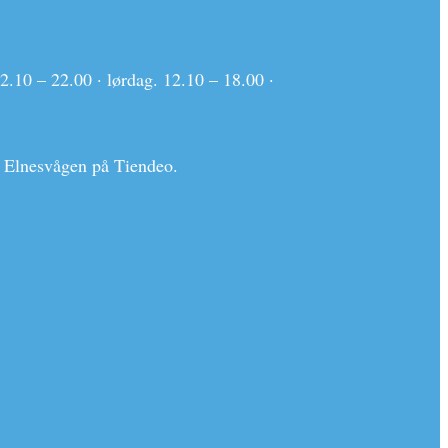
2.10 – 22.00 · lørdag. 12.10 – 18.00 ·
 i Elnesvågen på Tiendeo.