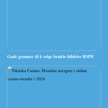
Gode grunner til å velge brukte bildeler BMW