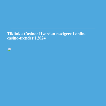
Tikitaka Casino: Hvordan navigere i online
casino-trender i 2024