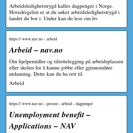
Arbeidsledighetstrygd kalles dagpenger i Norge.
Hovedregelen er at du søker arbeidsledighetstrygd i
landet du bor i. Under kan du lese om hv
https:// www.nav.no › arbeid
Arbeid – nav.no
Om hjelpemidler og tilrettelegging på arbeidsplassen
eller skolen for å kunne jobbe eller gjennomføre
utdanning. Dette kan du ha rett til.
Arbeid
https:// www.nav.no › person › arbeid › dagpenger
Unemployment benefit –
Applications – NAV