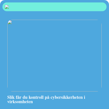
Slik får du kontroll på cybersikkerheten i
virksomheten