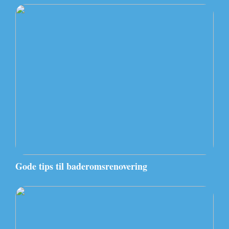
Gode tips til baderomsrenovering