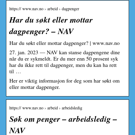
https:// www.nav.no › arbeid › dagpenger
Har du søkt eller mottar
dagpenger? – NAV
Har du søkt eller mottar dagpenger? | www.nav.no
27. jan. 2023 — NAV kan stanse dagpengene dine
når du er sykmeldt. Er du mer enn 50 prosent syk
har du ikke rett til dagpenger, men du kan ha rett
til …
Her er viktig informasjon for deg som har søkt om
eller mottar dagpenger.
https:// www.nav.no › arbeid › arbeidsledig
Søk om penger – arbeidsledig –
NAV