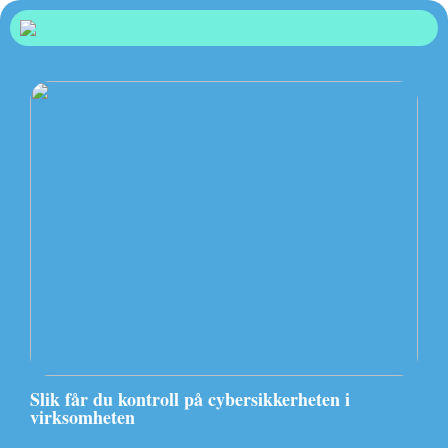
Slik får du kontroll på cybersikkerheten i
virksomheten