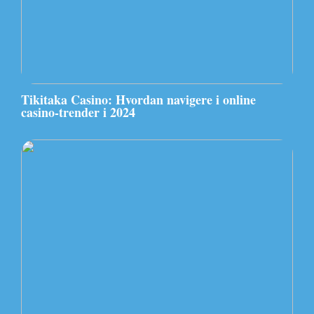
Tikitaka Casino: Hvordan navigere i online
casino-trender i 2024