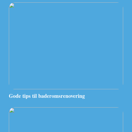
Gode tips til baderomsrenovering