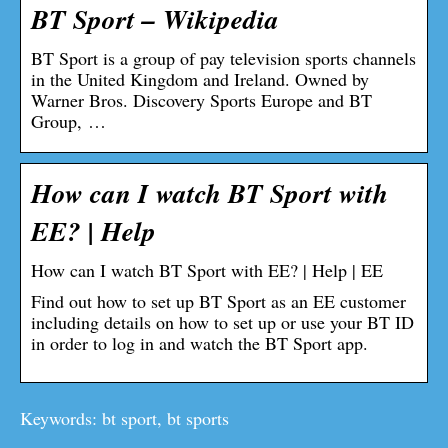
BT Sport – Wikipedia
BT Sport is a group of pay television sports channels
in the United Kingdom and Ireland. Owned by
Warner Bros. Discovery Sports Europe and BT
Group, …
How can I watch BT Sport with
EE? | Help
How can I watch BT Sport with EE? | Help | EE
Find out how to set up BT Sport as an EE customer
including details on how to set up or use your BT ID
in order to log in and watch the BT Sport app.
Keywords: bt sport, bt sports