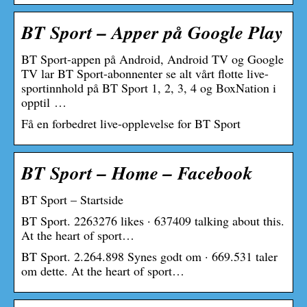
BT Sport – Apper på Google Play
BT Sport-appen på Android, Android TV og Google
TV lar BT Sport-abonnenter se alt vårt flotte live-
sportinnhold på BT Sport 1, 2, 3, 4 og BoxNation i
opptil …
Få en forbedret live-opplevelse for BT Sport
BT Sport – Home – Facebook
BT Sport – Startside
BT Sport. 2263276 likes · 637409 talking about this.
At the heart of sport…
BT Sport. 2.264.898 Synes godt om · 669.531 taler
om dette. At the heart of sport…