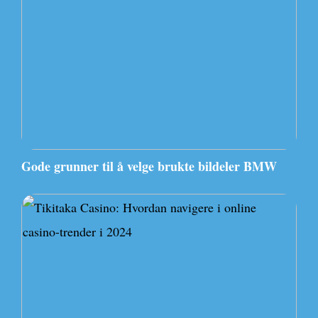
Gode grunner til å velge brukte bildeler BMW