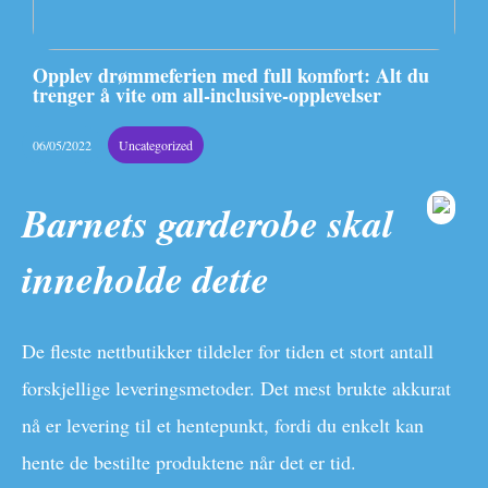
Opplev drømmeferien med full komfort: Alt du
trenger å vite om all-inclusive-opplevelser
06/05/2022
Uncategorized
Barnets garderobe skal
inneholde dette
De fleste nettbutikker tildeler for tiden et stort antall
forskjellige leveringsmetoder. Det mest brukte akkurat
nå er levering til et hentepunkt, fordi du enkelt kan
hente de bestilte produktene når det er tid.