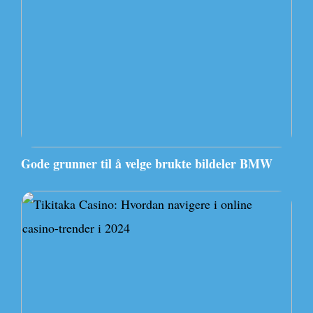
Gode grunner til å velge brukte bildeler BMW