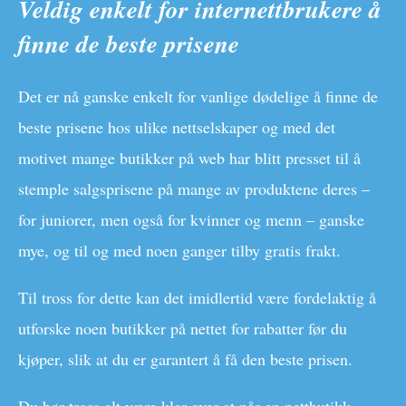
Veldig enkelt for internettbrukere å
finne de beste prisene
Det er nå ganske enkelt for vanlige dødelige å finne de
beste prisene hos ulike nettselskaper og med det
motivet mange butikker på web har blitt presset til å
stemple salgsprisene på mange av produktene deres –
for juniorer, men også for kvinner og menn – ganske
mye, og til og med noen ganger tilby gratis frakt.
Til tross for dette kan det imidlertid være fordelaktig å
utforske noen butikker på nettet for rabatter før du
kjøper, slik at du er garantert å få den beste prisen.