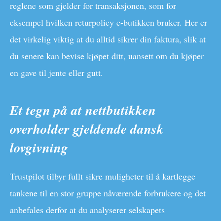
reglene som gjelder for transaksjonen, som for
eksempel hvilken returpolicy e-butikken bruker. Her er
det virkelig viktig at du alltid sikrer din faktura, slik at
du senere kan bevise kjøpet ditt, uansett om du kjøper
en gave til jente eller gutt.
Et tegn på at nettbutikken
overholder gjeldende dansk
lovgivning
Trustpilot tilbyr fullt sikre muligheter til å kartlegge
tankene til en stor gruppe nåværende forbrukere og det
anbefales derfor at du analyserer selskapets