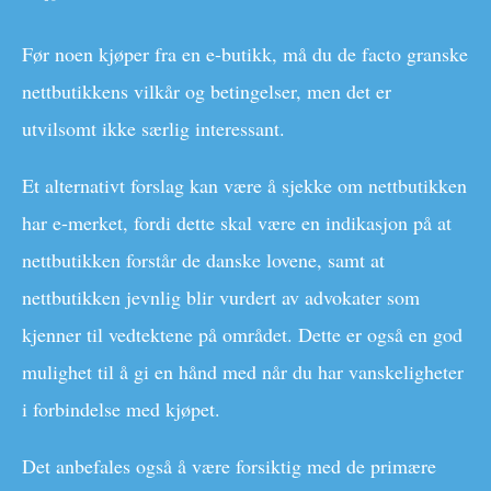
Før noen kjøper fra en e-butikk, må du de facto granske
nettbutikkens vilkår og betingelser, men det er
utvilsomt ikke særlig interessant.
Et alternativt forslag kan være å sjekke om nettbutikken
har e-merket, fordi dette skal være en indikasjon på at
nettbutikken forstår de danske lovene, samt at
nettbutikken jevnlig blir vurdert av advokater som
kjenner til vedtektene på området. Dette er også en god
mulighet til å gi en hånd med når du har vanskeligheter
i forbindelse med kjøpet.
Det anbefales også å være forsiktig med de primære