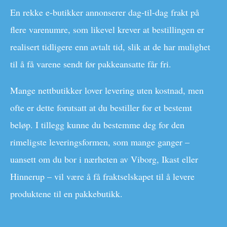
En rekke e-butikker annonserer dag-til-dag frakt på
flere varenumre, som likevel krever at bestillingen er
realisert tidligere enn avtalt tid, slik at de har mulighet
til å få varene sendt før pakkeansatte får fri.
Mange nettbutikker lover levering uten kostnad, men
ofte er dette forutsatt at du bestiller for et bestemt
beløp. I tillegg kunne du bestemme deg for den
rimeligste leveringsformen, som mange ganger –
uansett om du bor i nærheten av Viborg, Ikast eller
Hinnerup – vil være å få fraktselskapet til å levere
produktene til en pakkebutikk.