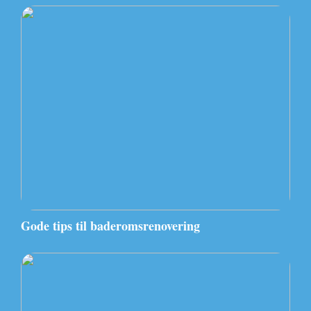
Gode tips til baderomsrenovering