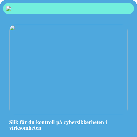
Slik får du kontroll på cybersikkerheten i
virksomheten