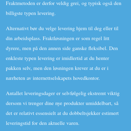
Fraktmetoden er derfor veldig grei, og typisk også den
billigste typen levering.
Alternativt bør du velge levering hjem til deg eller til
din arbeidsplass. Fraktløsningen er som regel litt
dyrere, men på den annen side ganske fleksibel. Den
enkleste typen levering er imidlertid at du henter
pakken selv, men den løsningen krever at du er i
nærheten av internettselskapets hovedkontor.
Antallet leveringsdager er selvfølgelig ekstremt viktig
dersom vi trenger dine nye produkter umiddelbart, så
det er relativt essensielt at du dobbeltsjekker estimert
leveringstid for den aktuelle varen.