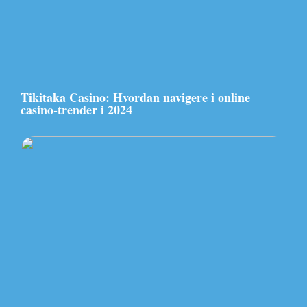
Tikitaka Casino: Hvordan navigere i online
casino-trender i 2024